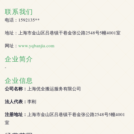
联系我们
电话：1592135**
地址：上海市金山区吕巷镇干巷金张公路2548号5幢4001室
网址：
www.yqbanjia.com
企业简介
-
企业信息
公司名称：
上海优全搬运服务有限公司
法人代表：
李刚
注册地址：
上海市金山区吕巷镇干巷金张公路2548号5幢4001
室