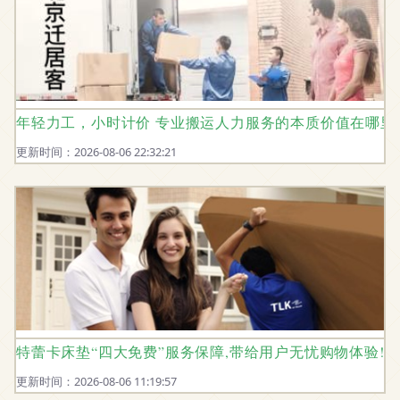
年轻力工，小时计价 专业搬运人力服务的本质价值在哪里
更新时间：2026-08-06 22:32:21
特蕾卡床垫“四大免费”服务保障,带给用户无忧购物体验!
更新时间：2026-08-06 11:19:57