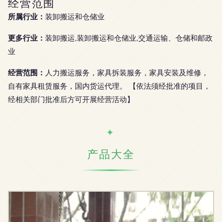
经营范围
所属行业：
装卸搬运和仓储业
更多行业：
装卸搬运,装卸搬运和仓储业,交通运输、仓储和邮政
业
经营范围：
人力搬运服务，家具拆装服务，家具安装及维修，
自有家具租赁服务，国内货运代理。 【依法须经批准的项目，
经相关部门批准后方可开展经营活动】
产品大全