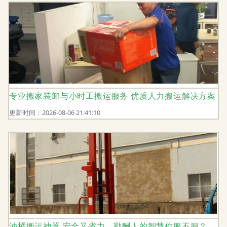
专业搬家装卸与小时工搬运服务 优质人力搬运解决方案
更新时间：2026-08-06 21:41:10
油桶搬运神器 安全又省力，勤酬人的智慧你服不服？