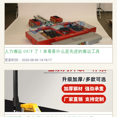
人力搬运 OUT 了！来看看什么是先进的搬运工具
更新时间：2026-08-06 14:18:17