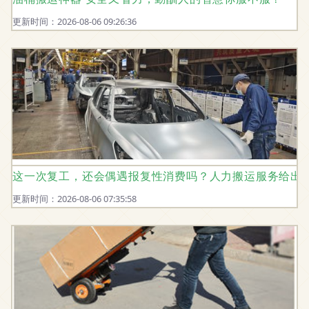
更新时间：2026-08-06 09:26:36
这一次复工，还会偶遇报复性消费吗？人力搬运服务给出
更新时间：2026-08-06 07:35:58