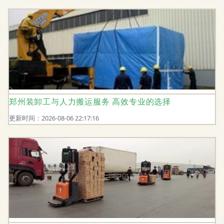
郑州装卸工与人力搬运服务 高效专业的选择
更新时间：2026-08-06 22:17:16