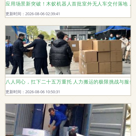
应用场景新突破！木蚁机器人首批室外无人车交付落地，
更新时间：2026-08-06 02:39:41
八人同心，扛下二十五万重托 人力搬运的极限挑战与服务
更新时间：2026-08-06 10:50:31