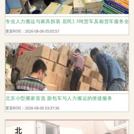
专业人力搬运与家具拆装 居民2.5吨货车及厢货车服务全
更新时间：2026-08-06 05:05:57
北京小型搬家首选 面包车与人力搬运的便捷服务
更新时间：2026-08-06 03:37:36