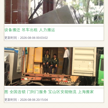
设备搬迁 吊车出租 人力搬运
更新时间：2026-08-06 00:03:02
图 全国连锁 门到门服务 宝山区安能物流 上海搬家
更新时间：2026-08-06 20:15:04