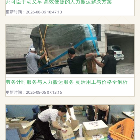
邦可臣手动叉车 高效便捷的人力搬运解决方案
更新时间：2026-08-06 18:47:13
劳务计时服务与人力搬运服务 灵活用工与价格全解析
更新时间：2026-08-06 07:13:16