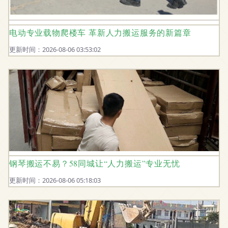
电动专业载物爬楼车 革新人力搬运服务的新篇章
更新时间：2026-08-06 03:53:02
钢琴搬运不易？58同城让“人力搬运”专业无忧
更新时间：2026-08-06 05:18:03